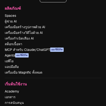
ผลิตภัณฑ์
Spaces
ผู้ช่วย AI
เครื่องมือสร้างรูปภาพด้วย AI
เครื่องมือสร้างวิดีโอด้วย AI
เครื่องกำเนิดเสียง AI
สต็อกเนื้อหา
MCP สำหรับ Claude/ChatGPT
เออร์ลี่เบิร์ด
Agents
เออร์ลี่เบิร์ด
เอพีไอ
แอปมือถือ
เครื่องมือ Magnific ทั้งหมด
เริ่มต้นใช้งาน
Academy
เอกสาร
การสนับสนุน