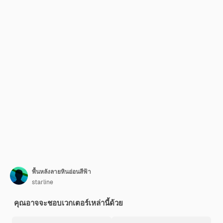
พื้นหลังลายหินอ่อนสีฟ้า
starline
คุณอาจจะชอบเวกเตอร์เหล่านี้ด้วย