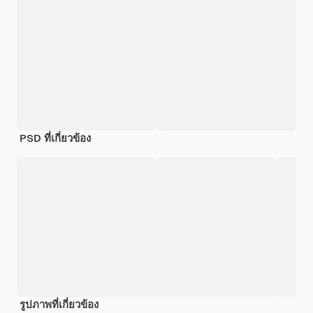
PSD ที่เกี่ยวข้อง
รูปภาพที่เกี่ยวข้อง