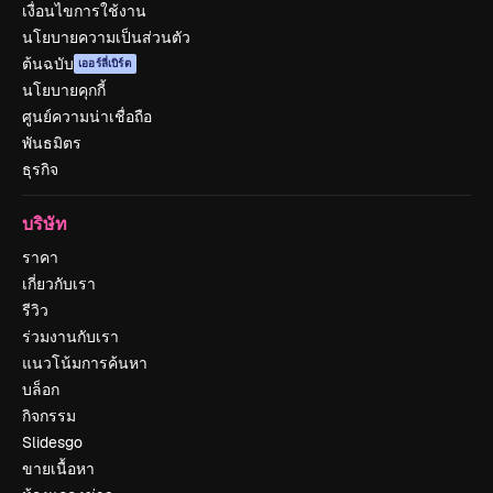
เงื่อนไขการใช้งาน
นโยบายความเป็นส่วนตัว
ต้นฉบับ
เออร์ลี่เบิร์ด
นโยบายคุกกี้
ศูนย์ความน่าเชื่อถือ
พันธมิตร
ธุรกิจ
บริษัท
ราคา
เกี่ยวกับเรา
รีวิว
ร่วมงานกับเรา
แนวโน้มการค้นหา
บล็อก
กิจกรรม
Slidesgo
ขายเนื้อหา