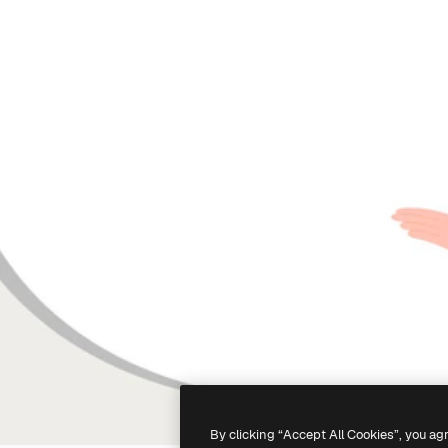
By clicking “Accept All Cookies”, you ag