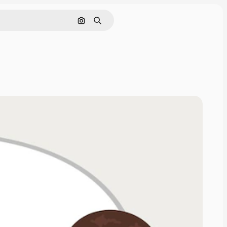
ค้นหาตามรูปภาพ
ค้นหา