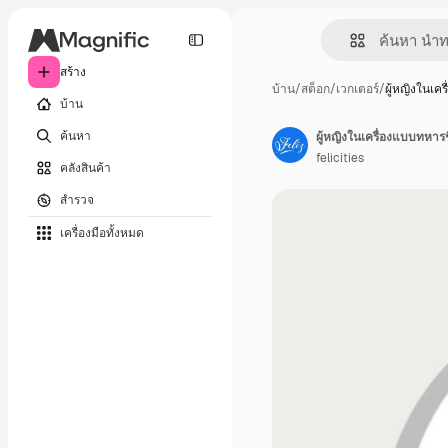
สร้าง
บ้าน
/
สต็อก
/
เวกเตอร์
/
ผู้หญิงในเค
บ้าน
ค้นหา
ผู้หญิงในเครื่องแบบทหารช
felicities
คลังสินค้า
สำรวจ
เครื่องมือทั้งหมด