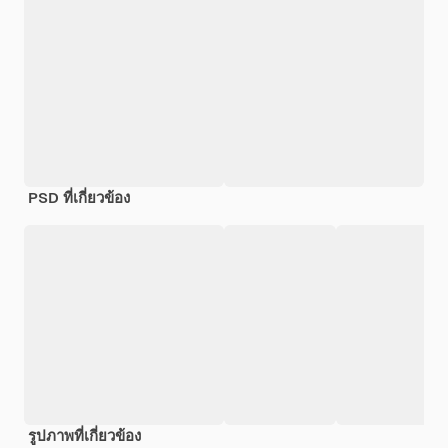
PSD ที่เกี่ยวข้อง
รูปภาพที่เกี่ยวข้อง