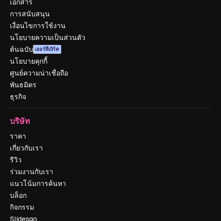
เอกสาร
การสนับสนุน
เงื่อนไขการใช้งาน
นโยบายความเป็นส่วนตัว
ต้นฉบับ
เออร์ลี่เบิร์ด
นโยบายคุกกี้
ศูนย์ความน่าเชื่อถือ
พันธมิตร
ธุรกิจ
บริษัท
ราคา
เกี่ยวกับเรา
รีวิว
ร่วมงานกับเรา
แนวโน้มการค้นหา
บล็อก
กิจกรรม
Slidesgo