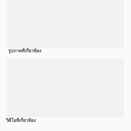
รูปภาพที่เกี่ยวข้อง
วิดีโอที่เกี่ยวข้อง
Premium
Premium
สร้างขึ้นโดย AI
Premium
Premium
สร้างขึ้นโดย