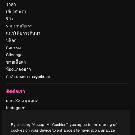
ราคา
เกี่ยวกับเรา
รีวิว
ร่วมงานกับเรา
แนวโน้มการค้นหา
บล็อก
กิจกรรม
Slidesgo
ขายเนื้อหา
ห้องแถลงข่าว
กำลังมองหา magnific.ai
ติดต่อเรา
ฝ่ายสนับสนุนลูกค้า
Instagram
YouTube
LinkedIn
By clicking “Accept All Cookies”, you agree to the storing of
TikTok
cookies on your device to enhance site navigation, analyze