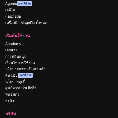
Agents
เออร์ลี่เบิร์ด
เอพีไอ
แอปมือถือ
เครื่องมือ Magnific ทั้งหมด
เริ่มต้นใช้งาน
Academy
เอกสาร
การสนับสนุน
เงื่อนไขการใช้งาน
นโยบายความเป็นส่วนตัว
ต้นฉบับ
เออร์ลี่เบิร์ด
นโยบายคุกกี้
ศูนย์ความน่าเชื่อถือ
พันธมิตร
ธุรกิจ
บริษัท