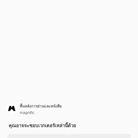
พื้นหลังการอ่านและหนังสือ
magnific
คุณอาจจะชอบเวกเตอร์เหล่านี้ด้วย