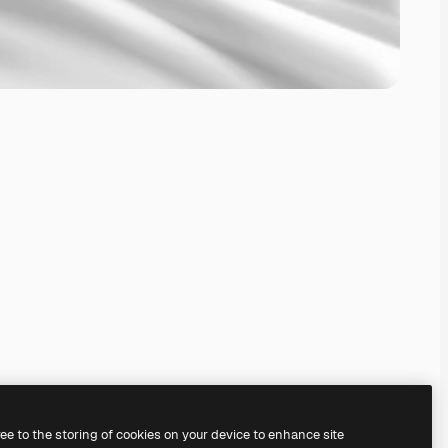
ree to the storing of cookies on your device to enhance site