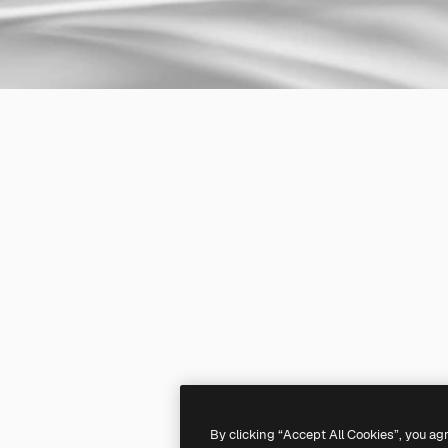
By clicking “Accept All Cookies”, you ag