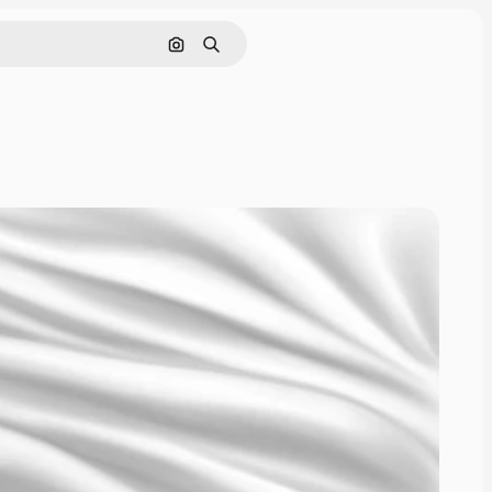
ค้นหาตามรูปภาพ
ค้นหา