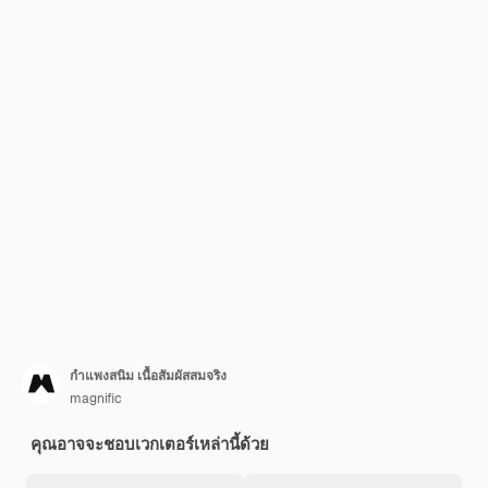
กำแพงสนิม เนื้อสัมผัสสมจริง
magnific
คุณอาจจะชอบเวกเตอร์เหล่านี้ด้วย