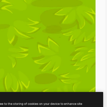
ree to the storing of cookies on your device to enhance site