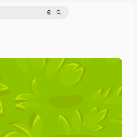
ค้นหาตามรูปภาพ
ค้นหา