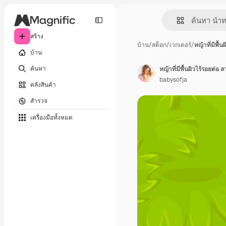
สร้าง
บ้าน
/
สต็อก
/
เวกเตอร์
/
หญ้าที่มีพื้น
บ้าน
ค้นหา
หญ้าที่มีพื้นผิวไร้รอยต่
babysofja
คลังสินค้า
สำรวจ
เครื่องมือทั้งหมด