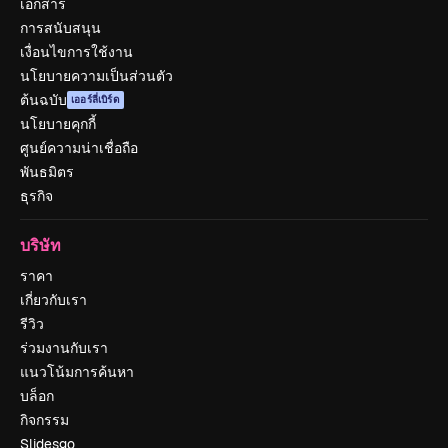
เอกสาร
การสนับสนุน
เงื่อนไขการใช้งาน
นโยบายความเป็นส่วนตัว
ต้นฉบับ
เออร์ลี่เบิร์ด
นโยบายคุกกี้
ศูนย์ความน่าเชื่อถือ
พันธมิตร
ธุรกิจ
บริษัท
ราคา
เกี่ยวกับเรา
รีวิว
ร่วมงานกับเรา
แนวโน้มการค้นหา
บล็อก
กิจกรรม
Slidesgo