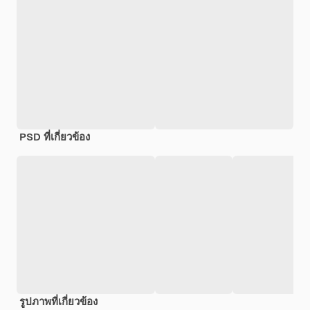
PSD ที่เกี่ยวข้อง
รูปภาพที่เกี่ยวข้อง