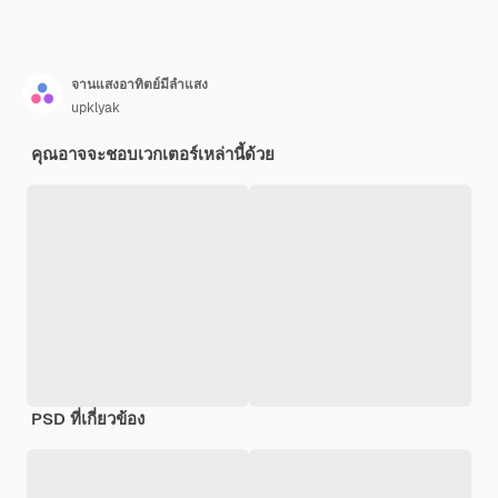
จานแสงอาทิตย์มีลำแสง
upklyak
คุณอาจจะชอบเวกเตอร์เหล่านี้ด้วย
PSD ที่เกี่ยวข้อง