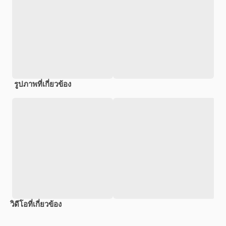
รูปภาพที่เกี่ยวข้อง
วิดีโอที่เกี่ยวข้อง
Premium
Premium
Premium
Premium