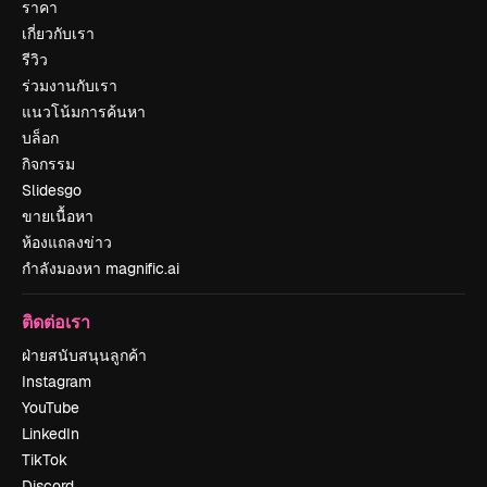
ราคา
เกี่ยวกับเรา
รีวิว
ร่วมงานกับเรา
แนวโน้มการค้นหา
บล็อก
กิจกรรม
Slidesgo
ขายเนื้อหา
ห้องแถลงข่าว
กำลังมองหา magnific.ai
ติดต่อเรา
ฝ่ายสนับสนุนลูกค้า
Instagram
YouTube
LinkedIn
TikTok
Discord