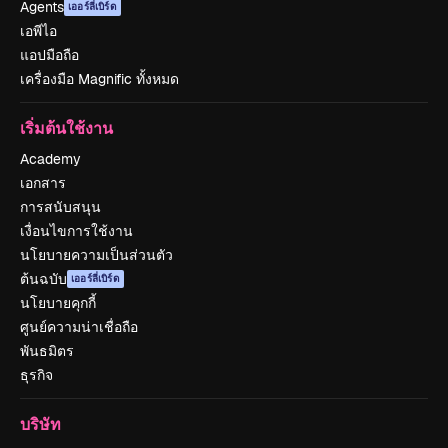
Agents
เออร์ลี่เบิร์ด
เอพีไอ
แอปมือถือ
เครื่องมือ Magnific ทั้งหมด
เริ่มต้นใช้งาน
Academy
เอกสาร
การสนับสนุน
เงื่อนไขการใช้งาน
นโยบายความเป็นส่วนตัว
ต้นฉบับ
เออร์ลี่เบิร์ด
นโยบายคุกกี้
ศูนย์ความน่าเชื่อถือ
พันธมิตร
ธุรกิจ
บริษัท