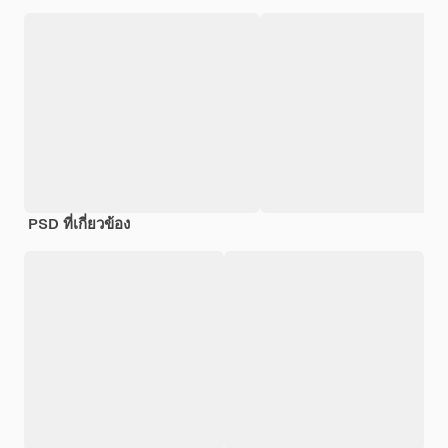
PSD ที่เกี่ยวข้อง