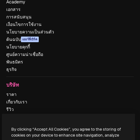
Academy
เอกสาร
การสนับสนุน
เงื่อนไขการใช้งาน
นโยบายความเป็นส่วนตัว
ต้นฉบับ
เออร์ลี่เบิร์ด
นโยบายคุกกี้
ศูนย์ความน่าเชื่อถือ
พันธมิตร
ธุรกิจ
บริษัท
ราคา
เกี่ยวกับเรา
รีวิว
ร่วมงานกับเรา
แนวโน้มการค้นหา
By clicking “Accept All Cookies”, you agree to the storing of
บล็อก
cookies on your device to enhance site navigation, analyze
กิจกรรม