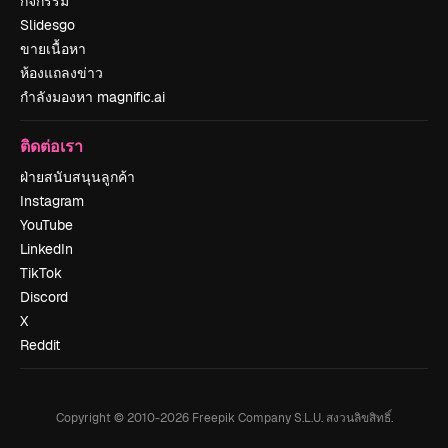
กิจกรรม
Slidesgo
ขายเนื้อหา
ห้องแถลงข่าว
กำลังมองหา magnific.ai
ติดต่อเรา
ฝ่ายสนับสนุนลูกค้า
Instagram
YouTube
LinkedIn
TikTok
Discord
X
Reddit
Copyright © 2010-
2026
Freepik Company S.L.U.
สงวนลิขสิทธิ์
.