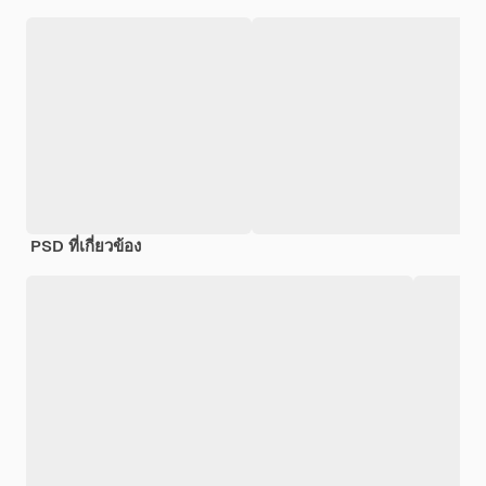
PSD ที่เกี่ยวข้อง