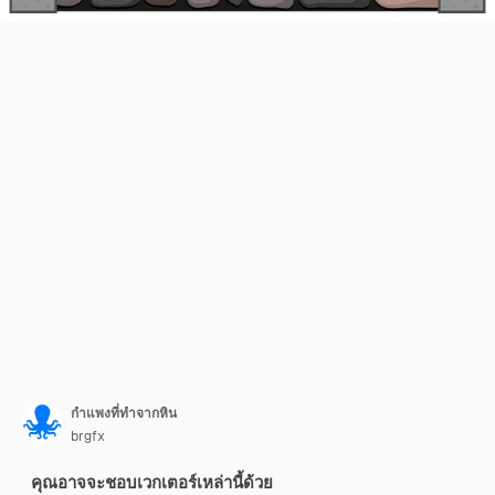
กำแพงที่ทำจากหิน
brgfx
คุณอาจจะชอบเวกเตอร์เหล่านี้ด้วย