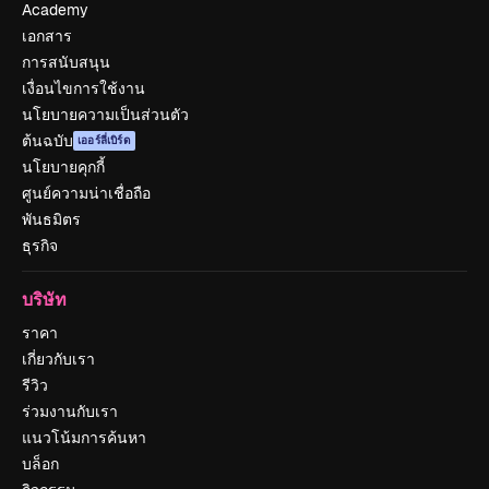
Academy
เอกสาร
การสนับสนุน
เงื่อนไขการใช้งาน
นโยบายความเป็นส่วนตัว
ต้นฉบับ
เออร์ลี่เบิร์ด
นโยบายคุกกี้
ศูนย์ความน่าเชื่อถือ
พันธมิตร
ธุรกิจ
บริษัท
ราคา
เกี่ยวกับเรา
รีวิว
ร่วมงานกับเรา
แนวโน้มการค้นหา
บล็อก