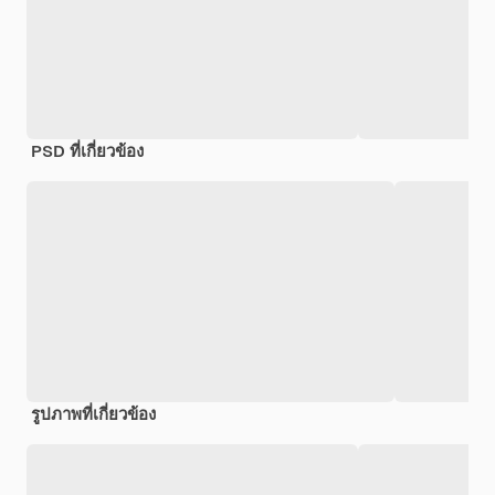
PSD ที่เกี่ยวข้อง
รูปภาพที่เกี่ยวข้อง