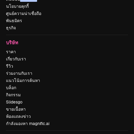
นโยบายคุกกี้
ศูนย์ความน่าเชื่อถือ
พันธมิตร
ธุรกิจ
บริษัท
ราคา
เกี่ยวกับเรา
รีวิว
ร่วมงานกับเรา
แนวโน้มการค้นหา
บล็อก
กิจกรรม
Slidesgo
ขายเนื้อหา
ห้องแถลงข่าว
กำลังมองหา magnific.ai