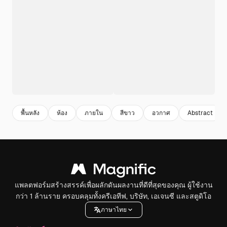
พื้นหลัง
ห้อง
ภายใน
สีขาว
อวกาศ
Abstract
แพลตฟอร์มสร้างสรรค์เพื่อผลักดันผลงานที่ดีที่สุดของคุณ ผู้ใช้งาน
กว่า 1 ล้านราย ครอบคลุมทั้งครีเอทีฟ, บริษัท, เอเจนซี และสตูดิโอ
ภาษาไทย