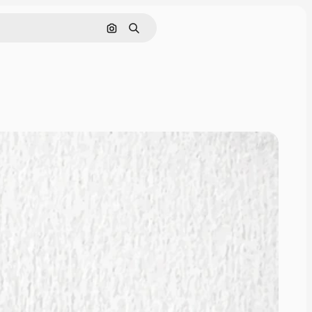
ค้นหาตามรูปภาพ
ค้นหา