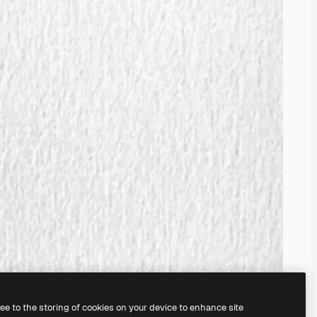
ree to the storing of cookies on your device to enhance site