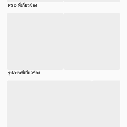
PSD ที่เกี่ยวข้อง
รูปภาพที่เกี่ยวข้อง