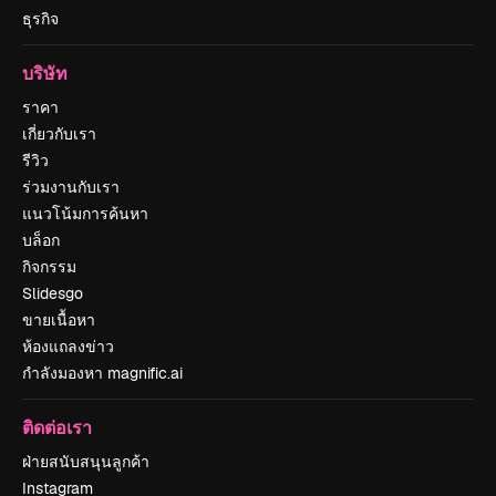
ธุรกิจ
บริษัท
ราคา
เกี่ยวกับเรา
รีวิว
ร่วมงานกับเรา
แนวโน้มการค้นหา
บล็อก
กิจกรรม
Slidesgo
ขายเนื้อหา
ห้องแถลงข่าว
กำลังมองหา magnific.ai
ติดต่อเรา
ฝ่ายสนับสนุนลูกค้า
Instagram