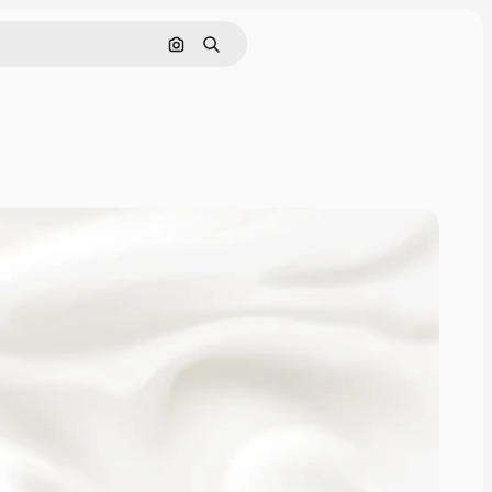
ค้นหาตามรูปภาพ
ค้นหา