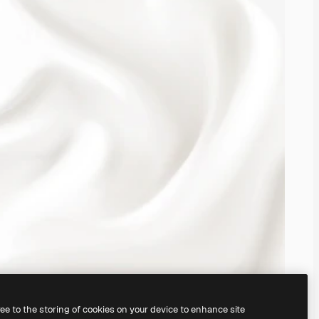
ree to the storing of cookies on your device to enhance site