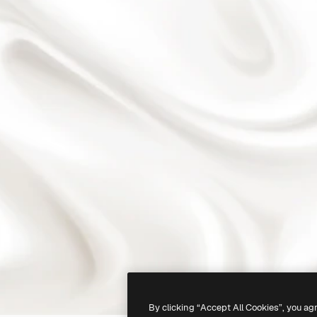
By clicking “Accept All Cookies”, you ag