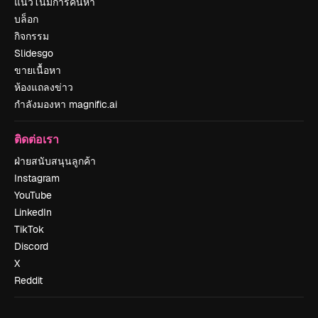
แนวโน้มการค้นหา
บล็อก
กิจกรรม
Slidesgo
ขายเนื้อหา
ห้องแถลงข่าว
กำลังมองหา magnific.ai
ติดต่อเรา
ฝ่ายสนับสนุนลูกค้า
Instagram
YouTube
LinkedIn
TikTok
Discord
X
Reddit