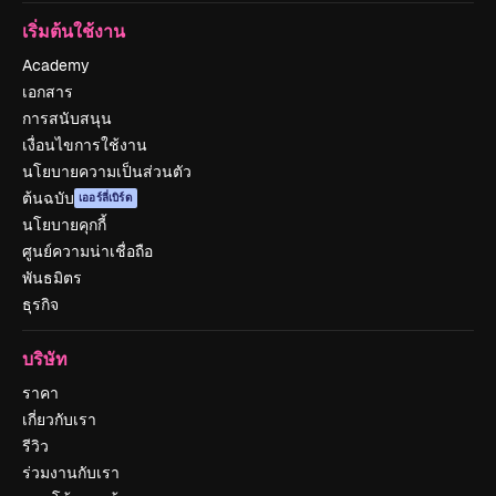
เริ่มต้นใช้งาน
Academy
เอกสาร
การสนับสนุน
เงื่อนไขการใช้งาน
นโยบายความเป็นส่วนตัว
ต้นฉบับ
เออร์ลี่เบิร์ด
นโยบายคุกกี้
ศูนย์ความน่าเชื่อถือ
พันธมิตร
ธุรกิจ
บริษัท
ราคา
เกี่ยวกับเรา
รีวิว
ร่วมงานกับเรา