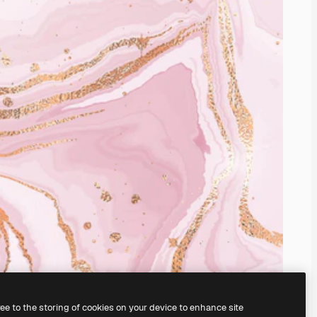
ree to the storing of cookies on your device to enhance site