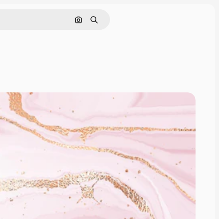
ค้นหาตามรูปภาพ
ค้นหา