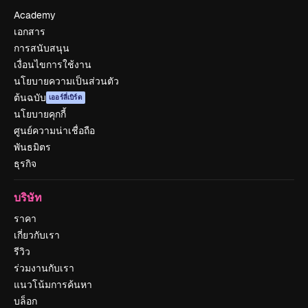
Academy
เอกสาร
การสนับสนุน
เงื่อนไขการใช้งาน
นโยบายความเป็นส่วนตัว
ต้นฉบับ
เออร์ลี่เบิร์ด
นโยบายคุกกี้
ศูนย์ความน่าเชื่อถือ
พันธมิตร
ธุรกิจ
บริษัท
ราคา
เกี่ยวกับเรา
รีวิว
ร่วมงานกับเรา
แนวโน้มการค้นหา
บล็อก