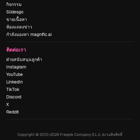
กิจกรรม
Slidesgo
ขายเนื้อหา
ห้องแถลงข่าว
กำลังมองหา magnific.ai
ติดต่อเรา
ฝ่ายสนับสนุนลูกค้า
Instagram
YouTube
LinkedIn
TikTok
Discord
X
Reddit
Copyright © 2010-
2026
Freepik Company S.L.U.
สงวนลิขสิทธิ์
.