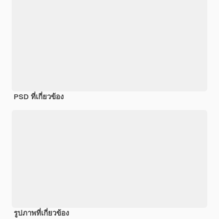
PSD ที่เกี่ยวข้อง
รูปภาพที่เกี่ยวข้อง