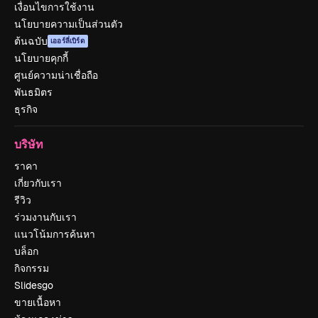
เงื่อนไขการใช้งาน
นโยบายความเป็นส่วนตัว
ต้นฉบับ
เออร์ลี่เบิร์ด
นโยบายคุกกี้
ศูนย์ความน่าเชื่อถือ
พันธมิตร
ธุรกิจ
บริษัท
ราคา
เกี่ยวกับเรา
รีวิว
ร่วมงานกับเรา
แนวโน้มการค้นหา
บล็อก
กิจกรรม
Slidesgo
ขายเนื้อหา