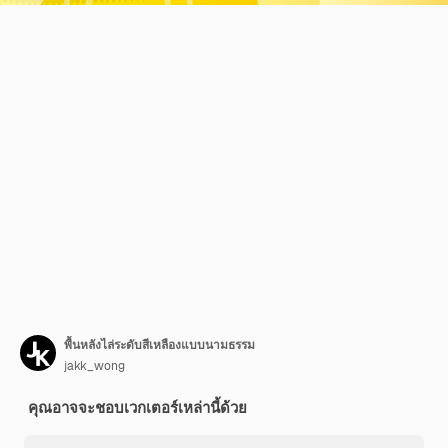
พื้นหลังไล่ระดับสีเหลืองแบบนามธรรม
jakk_wong
คุณอาจจะชอบเวกเตอร์เหล่านี้ด้วย