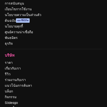
การสนับสนุน
เงื่อนไขการใช้งาน
นโยบายความเป็นส่วนตัว
ต้นฉบับ
เออร์ลี่เบิร์ด
นโยบายคุกกี้
ศูนย์ความน่าเชื่อถือ
พันธมิตร
ธุรกิจ
บริษัท
ราคา
เกี่ยวกับเรา
รีวิว
ร่วมงานกับเรา
แนวโน้มการค้นหา
บล็อก
กิจกรรม
Slidesgo