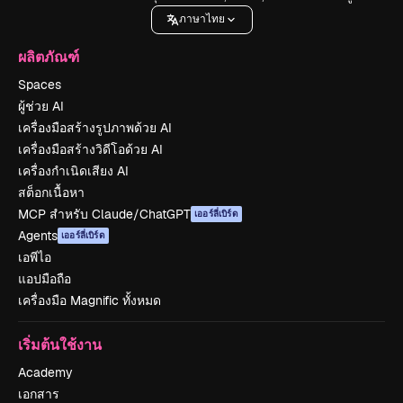
ภาษาไทย
ผลิตภัณฑ์
Spaces
ผู้ช่วย AI
เครื่องมือสร้างรูปภาพด้วย AI
เครื่องมือสร้างวิดีโอด้วย AI
เครื่องกำเนิดเสียง AI
สต็อกเนื้อหา
MCP สำหรับ Claude/ChatGPT
เออร์ลี่เบิร์ด
Agents
เออร์ลี่เบิร์ด
เอพีไอ
แอปมือถือ
เครื่องมือ Magnific ทั้งหมด
เริ่มต้นใช้งาน
Academy
เอกสาร