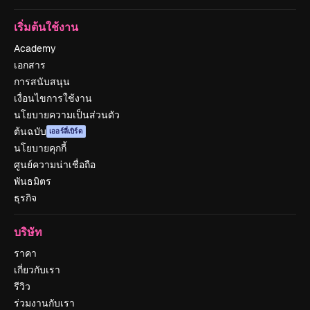
เริ่มต้นใช้งาน
Academy
เอกสาร
การสนับสนุน
เงื่อนไขการใช้งาน
นโยบายความเป็นส่วนตัว
ต้นฉบับ
เออร์ลี่เบิร์ด
นโยบายคุกกี้
ศูนย์ความน่าเชื่อถือ
พันธมิตร
ธุรกิจ
บริษัท
ราคา
เกี่ยวกับเรา
รีวิว
ร่วมงานกับเรา