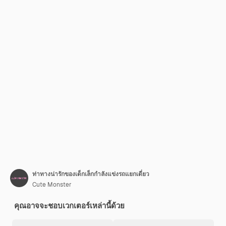
ท่าทางน่ารักของเด็กเล็กกำลังแข่งรถแยกเดี่ยว
Cute Monster
คุณอาจจะชอบเวกเตอร์เหล่านี้ด้วย