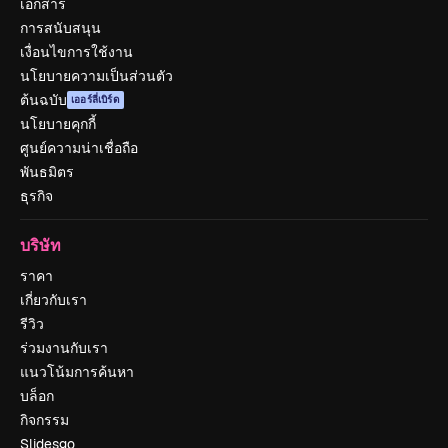
เอกสาร
การสนับสนุน
เงื่อนไขการใช้งาน
นโยบายความเป็นส่วนตัว
ต้นฉบับ
เออร์ลี่เบิร์ด
นโยบายคุกกี้
ศูนย์ความน่าเชื่อถือ
พันธมิตร
ธุรกิจ
บริษัท
ราคา
เกี่ยวกับเรา
รีวิว
ร่วมงานกับเรา
แนวโน้มการค้นหา
บล็อก
กิจกรรม
Slidesgo