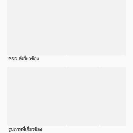
PSD ที่เกี่ยวข้อง
รูปภาพที่เกี่ยวข้อง