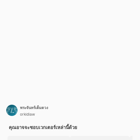
พระจันทร์เต็มดวง
orkidiaw
คุณอาจจะชอบเวกเตอร์เหล่านี้ด้วย