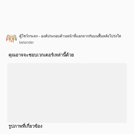
ตู้โชว์กระจก - องค์ประกอบด้านหน้าที่แยกจากกันบนพื้นหลังโปร่งใส
belander
คุณอาจจะชอบเวกเตอร์เหล่านี้ด้วย
รูปภาพที่เกี่ยวข้อง