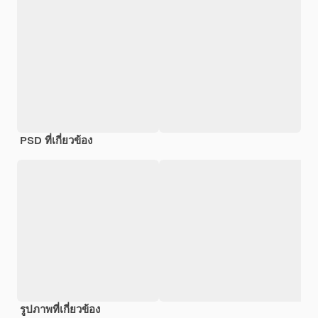
PSD ที่เกี่ยวข้อง
รูปภาพที่เกี่ยวข้อง