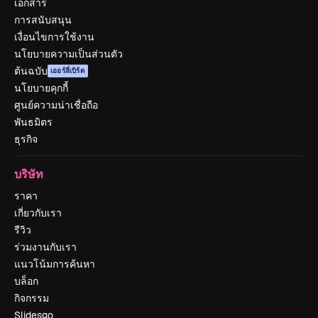
เอกสาร
การสนับสนุน
เงื่อนไขการใช้งาน
นโยบายความเป็นส่วนตัว
ต้นฉบับ
เออร์ลี่เบิร์ด
นโยบายคุกกี้
ศูนย์ความน่าเชื่อถือ
พันธมิตร
ธุรกิจ
บริษัท
ราคา
เกี่ยวกับเรา
รีวิว
ร่วมงานกับเรา
แนวโน้มการค้นหา
บล็อก
กิจกรรม
Slidesgo