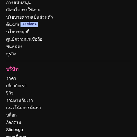
การสนับสนุน
เงื่อนไขการใช้งาน
นโยบายความเป็นส่วนตัว
ต้นฉบับ
เออร์ลี่เบิร์ด
นโยบายคุกกี้
ศูนย์ความน่าเชื่อถือ
พันธมิตร
ธุรกิจ
บริษัท
ราคา
เกี่ยวกับเรา
รีวิว
ร่วมงานกับเรา
แนวโน้มการค้นหา
บล็อก
กิจกรรม
Slidesgo
ขายเนื้อหา