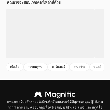
คุณอาจจะชอบเวกเตอร์เหล่านี้ด้วย
เนื้อเยื่อ
ความหรูหรา
มาร์มเบอร์
แสงสว่าง
ทองคํา
แพลตฟอร์มสร้างสรรค์เพื่อผลักดันผลงานที่ดีที่สุดของคุณ ผู้ใช้งาน
กว่า 1 ล้านราย ครอบคลุมทั้งครีเอทีฟ, บริษัท, เอเจนซี และสตูดิโอ