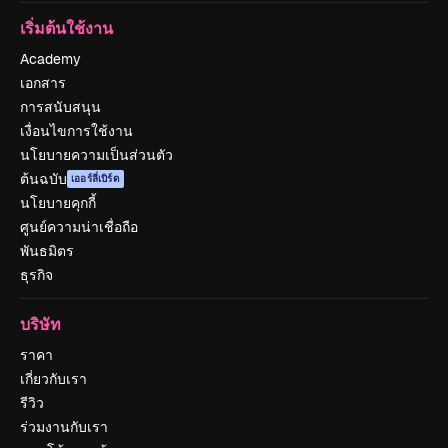
เริ่มต้นใช้งาน
Academy
เอกสาร
การสนับสนุน
เงื่อนไขการใช้งาน
นโยบายความเป็นส่วนตัว
ต้นฉบับ
เออร์ลี่เบิร์ด
นโยบายคุกกี้
ศูนย์ความน่าเชื่อถือ
พันธมิตร
ธุรกิจ
บริษัท
ราคา
เกี่ยวกับเรา
รีวิว
ร่วมงานกับเรา