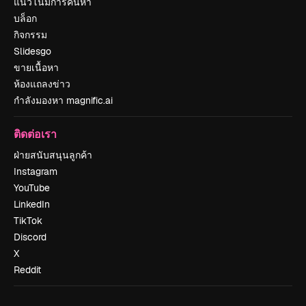
แนวโน้มการค้นหา
บล็อก
กิจกรรม
Slidesgo
ขายเนื้อหา
ห้องแถลงข่าว
กำลังมองหา magnific.ai
ติดต่อเรา
ฝ่ายสนับสนุนลูกค้า
Instagram
YouTube
LinkedIn
TikTok
Discord
X
Reddit