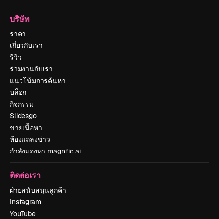
บริษัท
ราคา
เกี่ยวกับเรา
รีวิว
ร่วมงานกับเรา
แนวโน้มการค้นหา
บล็อก
กิจกรรม
Slidesgo
ขายเนื้อหา
ห้องแถลงข่าว
กำลังมองหา magnific.ai
ติดต่อเรา
ฝ่ายสนับสนุนลูกค้า
Instagram
YouTube