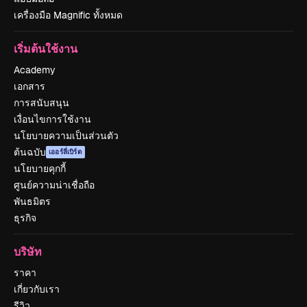
เครื่องมือ Magnific ทั้งหมด
เริ่มต้นใช้งาน
Academy
เอกสาร
การสนับสนุน
เงื่อนไขการใช้งาน
นโยบายความเป็นส่วนตัว
ต้นฉบับ
เออร์ลี่เบิร์ด
นโยบายคุกกี้
ศูนย์ความน่าเชื่อถือ
พันธมิตร
ธุรกิจ
บริษัท
ราคา
เกี่ยวกับเรา
รีวิว