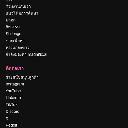
ร่วมงานกับเรา
แนวโน้มการค้นหา
บล็อก
กิจกรรม
Slidesgo
ขายเนื้อหา
ห้องแถลงข่าว
กำลังมองหา magnific.ai
ติดต่อเรา
ฝ่ายสนับสนุนลูกค้า
Instagram
YouTube
LinkedIn
TikTok
Discord
X
Reddit