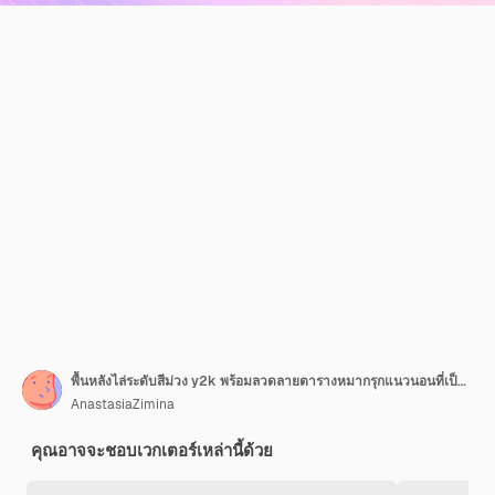
พื้นหลังไล่ระดับสีม่วง y2k พร้อมลวดลายตารางหมากรุกแนวนอนที่เป็นคลื่น
AnastasiaZimina
คุณอาจจะชอบเวกเตอร์เหล่านี้ด้วย