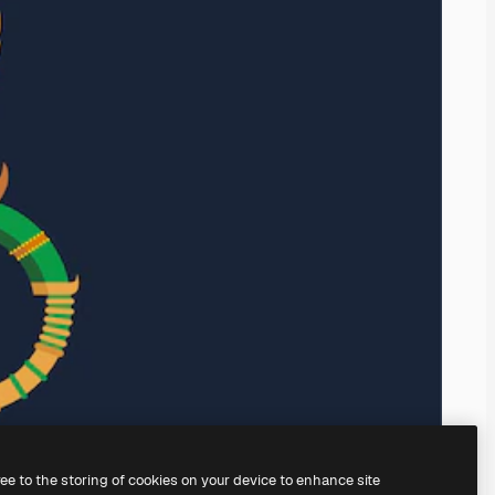
ree to the storing of cookies on your device to enhance site