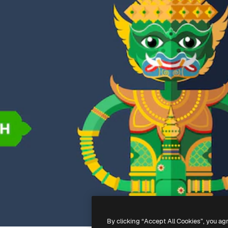
By clicking “Accept All Cookies”, you ag