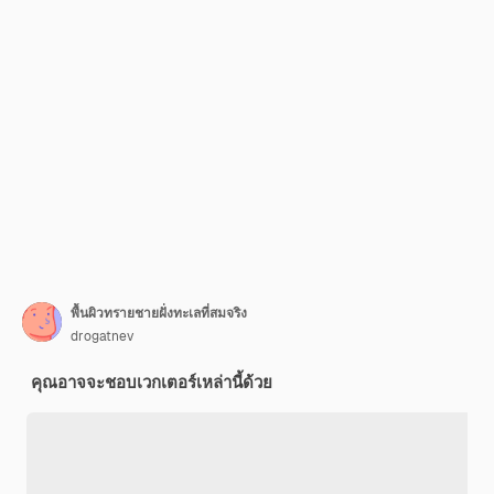
พื้นผิวทรายชายฝั่งทะเลที่สมจริง
drogatnev
คุณอาจจะชอบเวกเตอร์เหล่านี้ด้วย