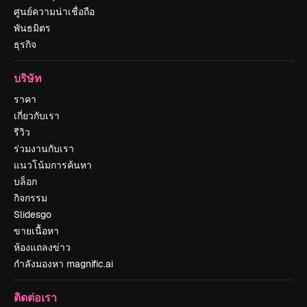
ศูนย์ความน่าเชื่อถือ
พันธมิตร
ธุรกิจ
บริษัท
ราคา
เกี่ยวกับเรา
รีวิว
ร่วมงานกับเรา
แนวโน้มการค้นหา
บล็อก
กิจกรรม
Slidesgo
ขายเนื้อหา
ห้องแถลงข่าว
กำลังมองหา magnific.ai
ติดต่อเรา