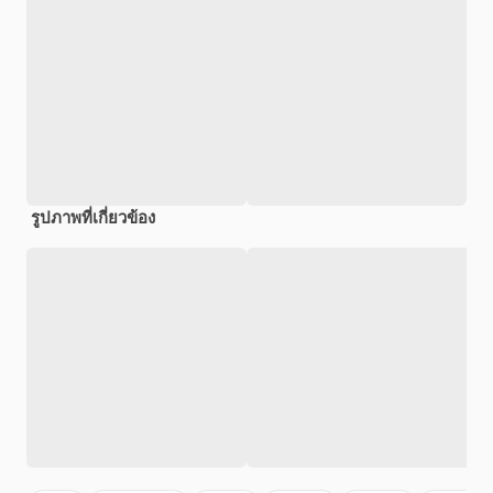
รูปภาพที่เกี่ยวข้อง