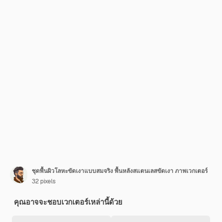
ชุดพื้นผิวโลหะขัดเงาแบบสมจริง พื้นหลังสแตนเลสขัดเงา ภาพเวกเตอร์
32 pixels
คุณอาจจะชอบเวกเตอร์เหล่านี้ด้วย