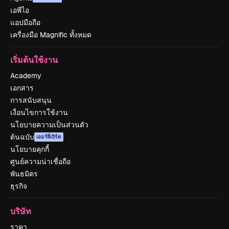
เอพีไอ
แอปมือถือ
เครื่องมือ Magnific ทั้งหมด
เริ่มต้นใช้งาน
Academy
เอกสาร
การสนับสนุน
เงื่อนไขการใช้งาน
นโยบายความเป็นส่วนตัว
ต้นฉบับ
เออร์ลี่เบิร์ด
นโยบายคุกกี้
ศูนย์ความน่าเชื่อถือ
พันธมิตร
ธุรกิจ
บริษัท
ราคา