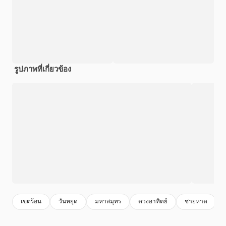
รูปภาพที่เกี่ยวข้อง
เขตร้อน
วันหยุด
มหาสมุทร
ดวงอาทิตย์
ชายหาด