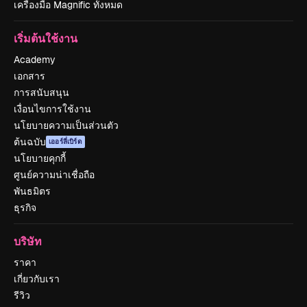
เครื่องมือ Magnific ทั้งหมด
เริ่มต้นใช้งาน
Academy
เอกสาร
การสนับสนุน
เงื่อนไขการใช้งาน
นโยบายความเป็นส่วนตัว
ต้นฉบับ
เออร์ลี่เบิร์ด
นโยบายคุกกี้
ศูนย์ความน่าเชื่อถือ
พันธมิตร
ธุรกิจ
บริษัท
ราคา
เกี่ยวกับเรา
รีวิว