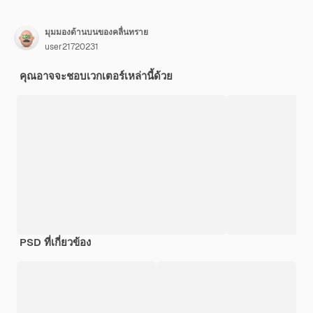
มุมมองด้านบนของคลื่นทราย
user21720231
คุณอาจจะชอบเวกเตอร์เหล่านี้ด้วย
PSD ที่เกี่ยวข้อง