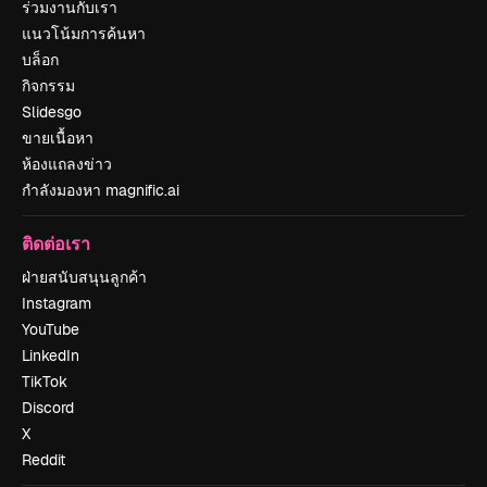
ร่วมงานกับเรา
แนวโน้มการค้นหา
บล็อก
กิจกรรม
Slidesgo
ขายเนื้อหา
ห้องแถลงข่าว
กำลังมองหา magnific.ai
ติดต่อเรา
ฝ่ายสนับสนุนลูกค้า
Instagram
YouTube
LinkedIn
TikTok
Discord
X
Reddit