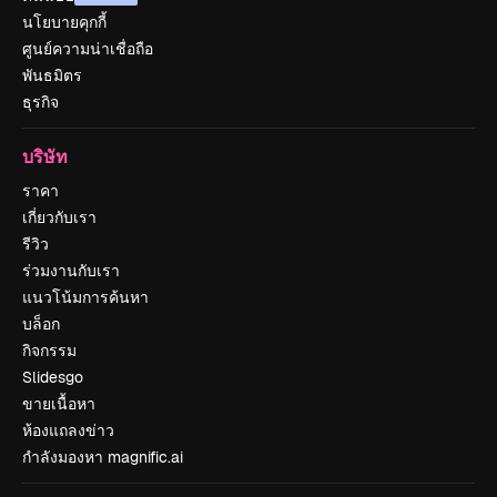
นโยบายคุกกี้
ศูนย์ความน่าเชื่อถือ
พันธมิตร
ธุรกิจ
บริษัท
ราคา
เกี่ยวกับเรา
รีวิว
ร่วมงานกับเรา
แนวโน้มการค้นหา
บล็อก
กิจกรรม
Slidesgo
ขายเนื้อหา
ห้องแถลงข่าว
กำลังมองหา magnific.ai