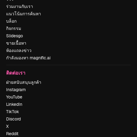
ร่วมงานกับเรา
แนวโน้มการค้นหา
บล็อก
กิจกรรม
Slidesgo
ขายเนื้อหา
ห้องแถลงข่าว
กำลังมองหา magnific.ai
ติดต่อเรา
ฝ่ายสนับสนุนลูกค้า
Instagram
YouTube
LinkedIn
TikTok
Discord
X
Reddit