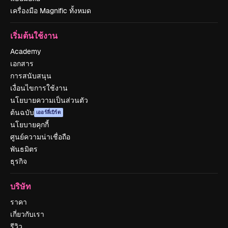
เครื่องมือ Magnific ทั้งหมด
เริ่มต้นใช้งาน
Academy
เอกสาร
การสนับสนุน
เงื่อนไขการใช้งาน
นโยบายความเป็นส่วนตัว
ต้นฉบับ
เออร์ลี่เบิร์ด
นโยบายคุกกี้
ศูนย์ความน่าเชื่อถือ
พันธมิตร
ธุรกิจ
บริษัท
ราคา
เกี่ยวกับเรา
รีวิว