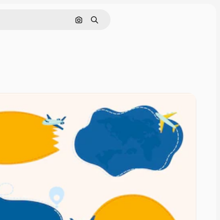
ค้นหาตามรูปภาพ
ค้นหา