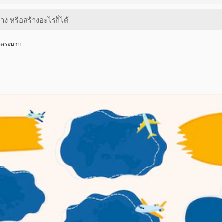
ชุดระนาบ