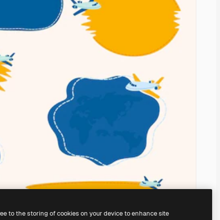
ree to the storing of cookies on your device to enhance site