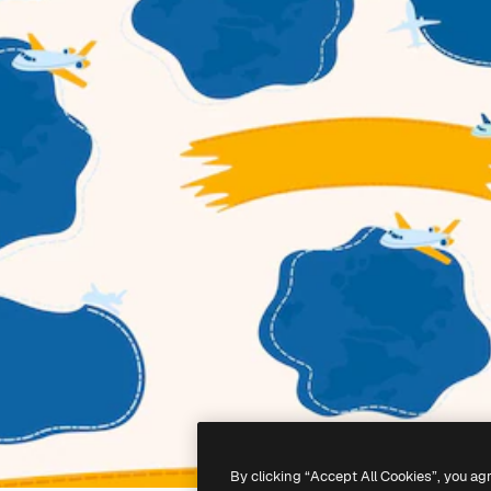
By clicking “Accept All Cookies”, you ag