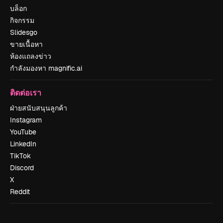
บล็อก
กิจกรรม
Slidesgo
ขายเนื้อหา
ห้องแถลงข่าว
กำลังมองหา magnific.ai
ติดต่อเรา
ฝ่ายสนับสนุนลูกค้า
Instagram
YouTube
LinkedIn
TikTok
Discord
X
Reddit