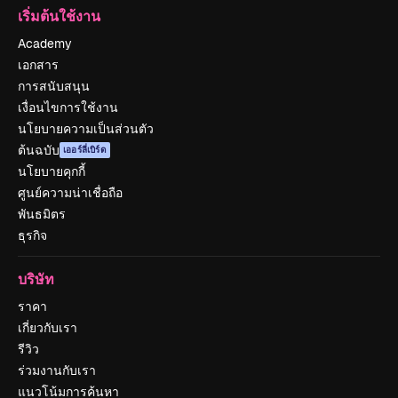
เริ่มต้นใช้งาน
Academy
เอกสาร
การสนับสนุน
เงื่อนไขการใช้งาน
นโยบายความเป็นส่วนตัว
ต้นฉบับ
เออร์ลี่เบิร์ด
นโยบายคุกกี้
ศูนย์ความน่าเชื่อถือ
พันธมิตร
ธุรกิจ
บริษัท
ราคา
เกี่ยวกับเรา
รีวิว
ร่วมงานกับเรา
แนวโน้มการค้นหา