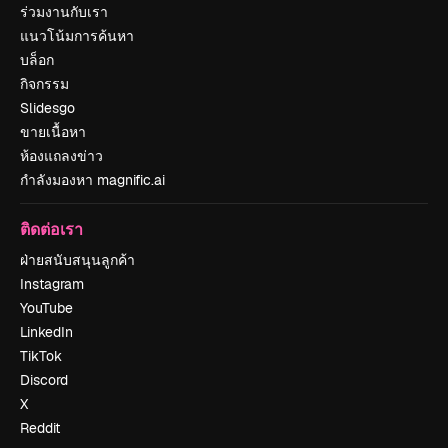
ร่วมงานกับเรา
แนวโน้มการค้นหา
บล็อก
กิจกรรม
Slidesgo
ขายเนื้อหา
ห้องแถลงข่าว
กำลังมองหา magnific.ai
ติดต่อเรา
ฝ่ายสนับสนุนลูกค้า
Instagram
YouTube
LinkedIn
TikTok
Discord
X
Reddit