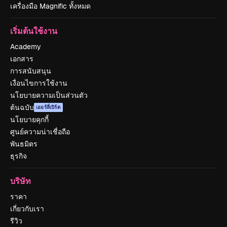
เครื่องมือ Magnific ทั้งหมด
เริ่มต้นใช้งาน
Academy
เอกสาร
การสนับสนุน
เงื่อนไขการใช้งาน
นโยบายความเป็นส่วนตัว
ต้นฉบับ
เออร์ลี่เบิร์ด
นโยบายคุกกี้
ศูนย์ความน่าเชื่อถือ
พันธมิตร
ธุรกิจ
บริษัท
ราคา
เกี่ยวกับเรา
รีวิว