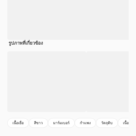
รูปภาพที่เกี่ยวข้อง
เนื้อเยื่อ
สีขาว
มาร์มเบอร์
กําแพง
วัตถุดิบ
เนื้อผ้า