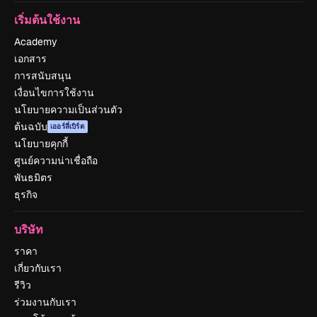
เริ่มต้นใช้งาน
Academy
เอกสาร
การสนับสนุน
เงื่อนไขการใช้งาน
นโยบายความเป็นส่วนตัว
ต้นฉบับ
เออร์ลี่เบิร์ด
นโยบายคุกกี้
ศูนย์ความน่าเชื่อถือ
พันธมิตร
ธุรกิจ
บริษัท
ราคา
เกี่ยวกับเรา
รีวิว
ร่วมงานกับเรา