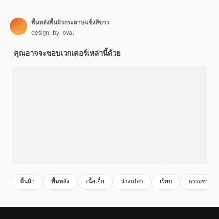
พื้นหลังพื้นผิวกระดาษแข็งสีขาว
design_by_oval
คุณอาจจะชอบเวกเตอร์เหล่านี้ด้วย
พื้นผิว
พื้นหลัง
เนื้อเยื่อ
ว่างเปล่า
เรียบ
ธรรมชาติ