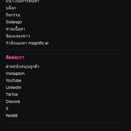
แนวโน้มการค้นหา
บล็อก
กิจกรรม
Slidesgo
ขายเนื้อหา
ห้องแถลงข่าว
กำลังมองหา magnific.ai
ติดต่อเรา
ฝ่ายสนับสนุนลูกค้า
Instagram
YouTube
LinkedIn
TikTok
Discord
X
Reddit