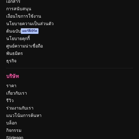
เอกสาร
การสนับสนุน
เงื่อนไขการใช้งาน
นโยบายความเป็นส่วนตัว
ต้นฉบับ
เออร์ลี่เบิร์ด
นโยบายคุกกี้
ศูนย์ความน่าเชื่อถือ
พันธมิตร
ธุรกิจ
บริษัท
ราคา
เกี่ยวกับเรา
รีวิว
ร่วมงานกับเรา
แนวโน้มการค้นหา
บล็อก
กิจกรรม
Slidesgo