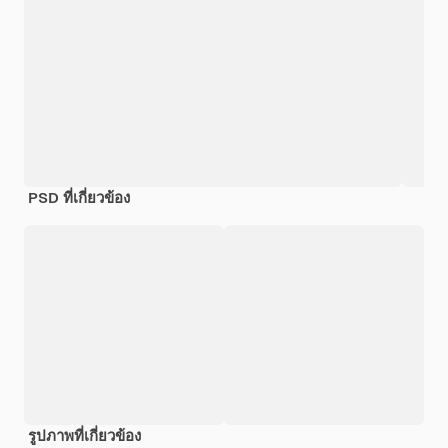
PSD ที่เกี่ยวข้อง
รูปภาพที่เกี่ยวข้อง