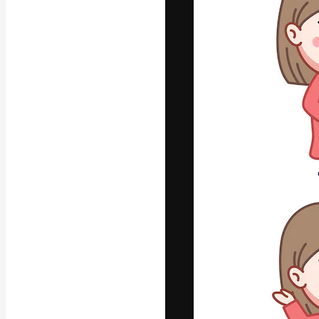
แพลตฟอร์มสร้างส
ที่สุดของคุณ ผู้
ครอบคลุมทั้งครีเ
โอ
ภาษาไทย
Copyright © 2010