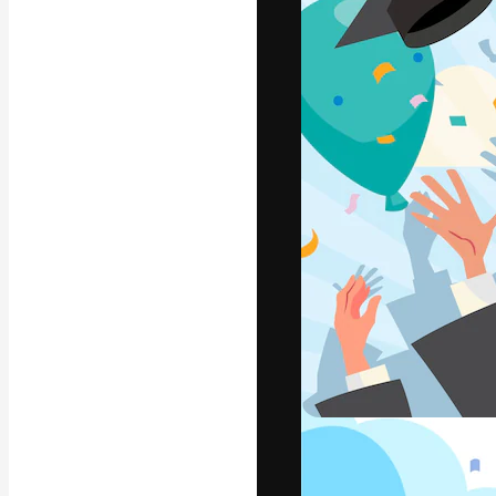
แพลตฟอร์มสร้างส
ที่สุดของคุณ ผู้
ครอบคลุมทั้งครีเ
โอ
ภาษาไทย
Copyright © 2010