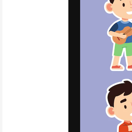
แพลตฟอร์มสร้างส
ที่สุดของคุณ ผู้
ครอบคลุมทั้งครีเ
โอ
ภาษาไทย
Copyright © 2010