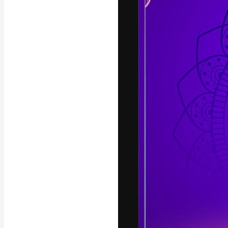
แพลตฟอร์มสร้างส
ที่สุดของคุณ ผู้
ครอบคลุมทั้งครีเ
โอ
ภาษาไทย
Copyright © 2010