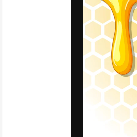
แพลตฟอร์มสร้างส
ที่สุดของคุณ ผู้
ครอบคลุมทั้งครีเ
โอ
ภาษาไทย
Copyright © 2010