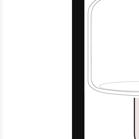
แพลตฟอร์มสร้างส
ที่สุดของคุณ ผู้
ครอบคลุมทั้งครีเ
โอ
ภาษาไทย
Copyright © 2010