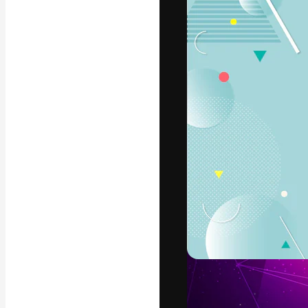
แพลตฟอร์มสร้างส
ที่สุดของคุณ ผู้
ครอบคลุมทั้งครีเ
โอ
ภาษาไทย
Copyright © 2010